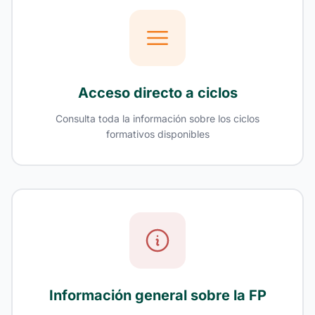
Acceso directo a ciclos
Consulta toda la información sobre los ciclos
formativos disponibles
Información general sobre la FP