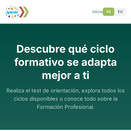
Inicio
ES
EU
Descubre qué ciclo
formativo se adapta
mejor a ti
Realiza el test de orientación, explora todos los
ciclos disponibles o conoce todo sobre la
Formación Profesional.