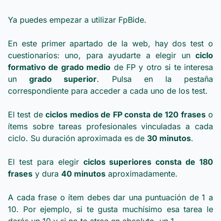
Ya puedes empezar a utilizar FpBide.
En este primer apartado de la web, hay dos test o
cuestionarios: uno, para ayudarte a elegir un
ciclo
formativo de grado medio
de FP y otro si te interesa
un
grado superior
. Pulsa en la pestaña
correspondiente para acceder a cada uno de los test.
El test de
ciclos medios de FP consta de 120 frases
o
ítems sobre tareas profesionales vinculadas a cada
ciclo. Su duración aproximada es de
30 minutos
.
El test para elegir
ciclos superiores consta de 180
frases
y dura
40 minutos
aproximadamente.
A cada frase o ítem debes dar una puntuación de 1 a
10. Por ejemplo, si te gusta muchísimo esa tarea le