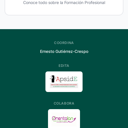
Conoce todo sobre la Formación Profesional
COORDINA
Ernesto Gutiérrez-Crespo
EDITA
COLABORA